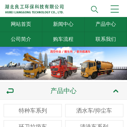
网站首页
新闻中心
产品中心
公司简介
购车流程
联系我们
产品中心
特种车系列
洒水车/抑尘车
环卫垃圾车
清洗车系列