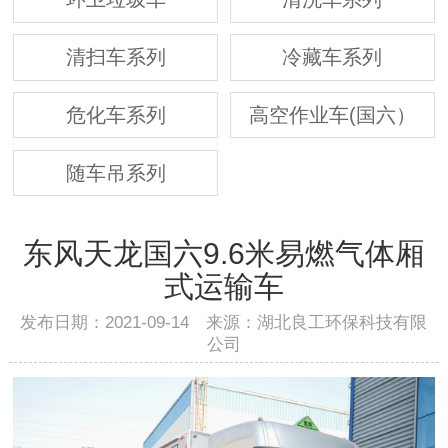
清扫车系列
冷藏车系列
危化车系列
高空作业车(国六）
随车吊系列
东风天龙国六9.6米易燃气体厢
式运输车
发布日期：2021-09-14 来源：湖北良工环保科技有限
公司