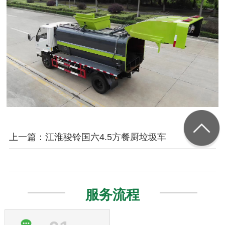
上一篇：江淮骏铃国六4.5方餐厨垃圾车
服务流程