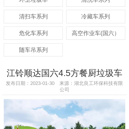
清扫车系列
冷藏车系列
危化车系列
高空作业车(国六）
随车吊系列
江铃顺达国六4.5方餐厨垃圾车
发布日期：2023-01-30 来源：湖北良工环保科技有限
公司