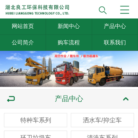
网站首页
新闻中心
产品中心
公司简介
购车流程
联系我们
产品中心
特种车系列
洒水车/抑尘车
环卫垃圾车
清洗车系列