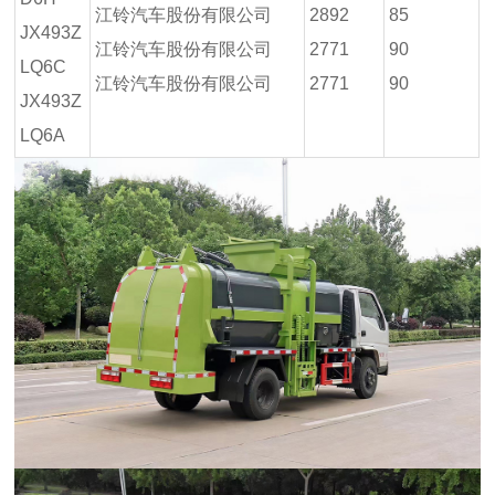
江铃汽车股份有限公司
2892
85
JX493Z
江铃汽车股份有限公司
2771
90
LQ6C
江铃汽车股份有限公司
2771
90
JX493Z
LQ6A