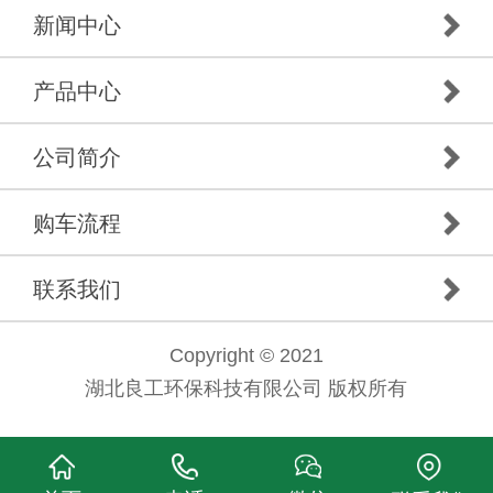
新闻中心
产品中心
公司简介
购车流程
联系我们
Copyright © 2021
湖北良工环保科技有限公司 版权所有