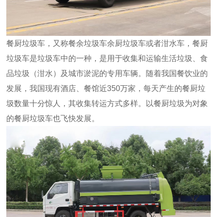
餐厨垃圾车，又称餐余垃圾车余厨垃圾车或者泔水车，餐厨
垃圾车是垃圾车中的一种，是用于收集和运输生活垃圾、食
品垃圾（泔水）及城市淤泥的专用车辆。随着我国餐饮业的
发展，我国现有酒店、餐馆近350万家，每天产生的餐厨垃
圾数量十分惊人，其收集转运方式多样。以餐厨垃圾为对象
的餐厨垃圾车也飞快发展。