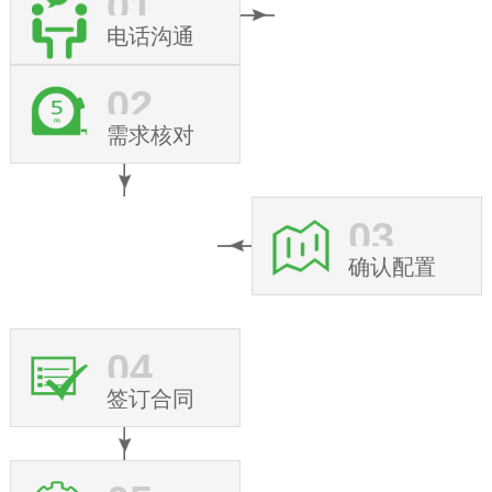
01
电话沟通
02
需求核对
03
确认配置
04
签订合同